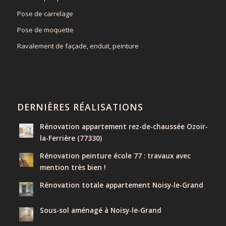
Pose de carrelage
Pose de moquette
Ravalement de façade, enduit, peinture
DERNIÈRES RÉALISATIONS
Rénovation appartement rez-de-chaussée Ozoir-
la-Ferrière (77330)
Rénovation peinture école 77 : travaux avec
mention très bien !
Rénovation totale appartement Noisy-le-Grand
Sous-sol aménagé à Noisy-le-Grand