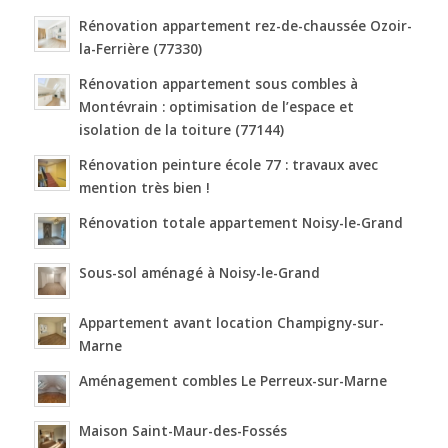
Rénovation appartement rez-de-chaussée Ozoir-
la-Ferrière (77330)
Rénovation appartement sous combles à
Montévrain : optimisation de l’espace et
isolation de la toiture (77144)
Rénovation peinture école 77 : travaux avec
mention très bien !
Rénovation totale appartement Noisy-le-Grand
Sous-sol aménagé à Noisy-le-Grand
Appartement avant location Champigny-sur-
Marne
Aménagement combles Le Perreux-sur-Marne
Maison Saint-Maur-des-Fossés