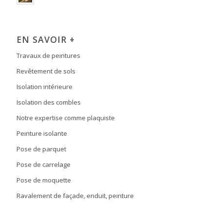
EN SAVOIR +
Travaux de peintures
Revêtement de sols
Isolation intérieure
Isolation des combles
Notre expertise comme plaquiste
Peinture isolante
Pose de parquet
Pose de carrelage
Pose de moquette
Ravalement de façade, enduit, peinture