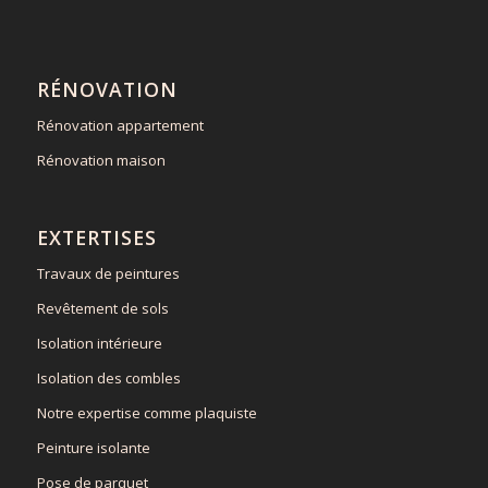
RÉNOVATION
Rénovation appartement
Rénovation maison
EXTERTISES
Travaux de peintures
Revêtement de sols
Isolation intérieure
Isolation des combles
Notre expertise comme plaquiste
Peinture isolante
Pose de parquet