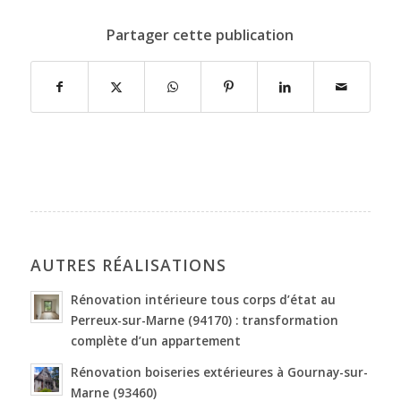
Partager cette publication
AUTRES RÉALISATIONS
Rénovation intérieure tous corps d’état au
Perreux-sur-Marne (94170) : transformation
complète d’un appartement
Rénovation boiseries extérieures à Gournay-sur-
Marne (93460)