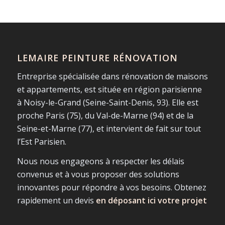
LEMAIRE PEINTURE RÉNOVATION
Entreprise spécialisée dans rénovation de maisons
et appartements, est située en région parisienne
à Noisy-le-Grand (Seine-Saint-Denis, 93). Elle est
proche Paris (75), du Val-de-Marne (94) et de la
Seine-et-Marne (77), et intervient de fait sur tout
l’Est Parisien.
Nous nous engageons à respecter les délais
convenus et à vous proposer des solutions
innovantes pour répondre à vos besoins. Obtenez
rapidement un devis
en déposant ici votre projet