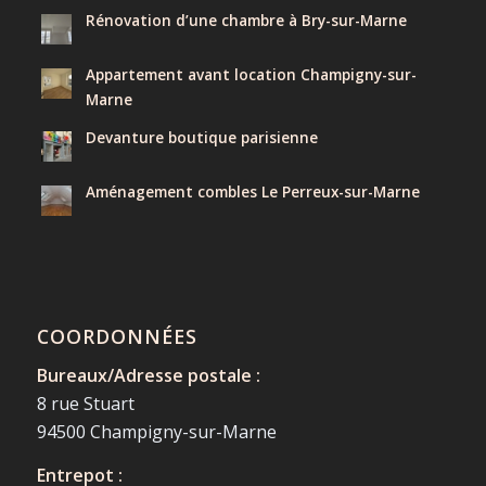
Rénovation d’une chambre à Bry-sur-Marne
Appartement avant location Champigny-sur-
Marne
Devanture boutique parisienne
Aménagement combles Le Perreux-sur-Marne
COORDONNÉES
Bureaux/Adresse postale :
8 rue Stuart
94500 Champigny-sur-Marne
Entrepot :