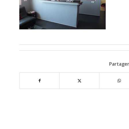
Partager