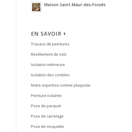
Maison Saint-Maur-des-Fossés
EN SAVOIR +
Travaux de peintures
Revêtement de sols
Isolation intérieure
Isolation des combles
Notre expertise comme plaquiste
Peinture isolante
Pose de parquet
Pose de carrelage
Pose de moquette