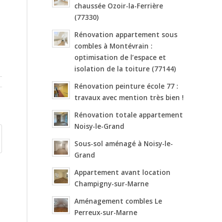
chaussée Ozoir-la-Ferrière
(77330)
Rénovation appartement sous
combles à Montévrain :
optimisation de l’espace et
isolation de la toiture (77144)
Rénovation peinture école 77 :
travaux avec mention très bien !
Rénovation totale appartement
Noisy-le-Grand
Sous-sol aménagé à Noisy-le-
Grand
Appartement avant location
Champigny-sur-Marne
Aménagement combles Le
Perreux-sur-Marne