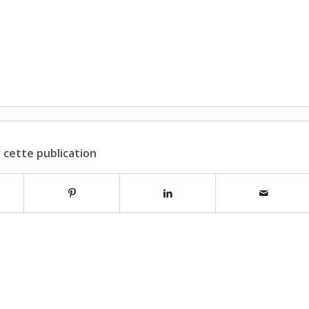
 cette publication