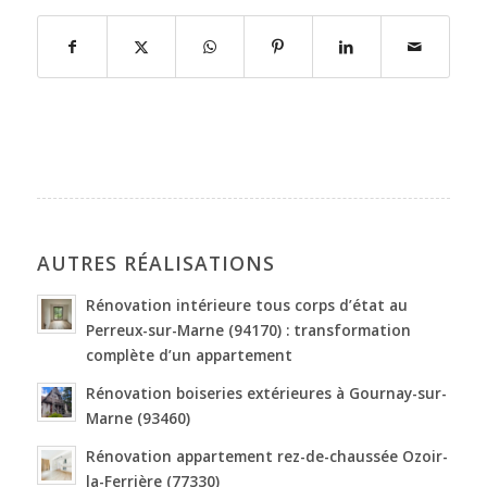
AUTRES RÉALISATIONS
Rénovation intérieure tous corps d’état au
Perreux-sur-Marne (94170) : transformation
complète d’un appartement
Rénovation boiseries extérieures à Gournay-sur-
Marne (93460)
Rénovation appartement rez-de-chaussée Ozoir-
la-Ferrière (77330)