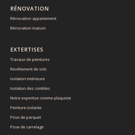
RÉNOVATION
Rénovation appartement
Rénovation maison
EXTERTISES
Travaux de peintures
Revêtement de sols
Isolation intérieure
Isolation des combles
Notre expertise comme plaquiste
Peinture isolante
Pose de parquet
Pose de carrelage