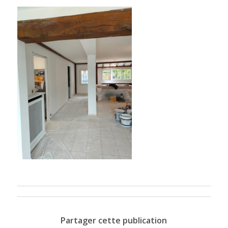
Partager cette publication