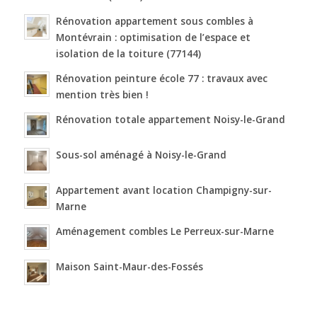
Rénovation appartement sous combles à
Montévrain : optimisation de l’espace et
isolation de la toiture (77144)
Rénovation peinture école 77 : travaux avec
mention très bien !
Rénovation totale appartement Noisy-le-Grand
Sous-sol aménagé à Noisy-le-Grand
Appartement avant location Champigny-sur-
Marne
Aménagement combles Le Perreux-sur-Marne
Maison Saint-Maur-des-Fossés