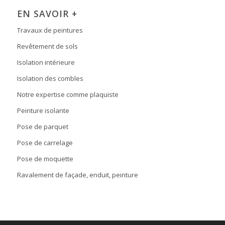
EN SAVOIR +
Travaux de peintures
Revêtement de sols
Isolation intérieure
Isolation des combles
Notre expertise comme plaquiste
Peinture isolante
Pose de parquet
Pose de carrelage
Pose de moquette
Ravalement de façade, enduit, peinture