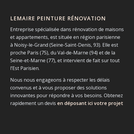
LEMAIRE PEINTURE RÉNOVATION
Entreprise spécialisée dans rénovation de maisons
et appartements, est située en région parisienne
à Noisy-le-Grand (Seine-Saint-Denis, 93). Elle est
proche Paris (75), du Val-de-Marne (94) et de la
Seine-et-Marne (77), et intervient de fait sur tout
l’Est Parisien.
Nous nous engageons à respecter les délais
convenus et à vous proposer des solutions
innovantes pour répondre à vos besoins. Obtenez
rapidement un devis
en déposant ici votre projet