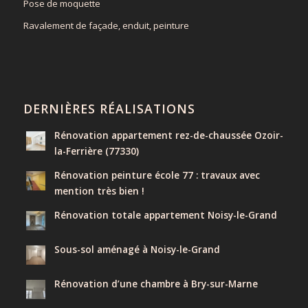
Pose de moquette
Ravalement de façade, enduit, peinture
DERNIÈRES RÉALISATIONS
Rénovation appartement rez-de-chaussée Ozoir-
la-Ferrière (77330)
Rénovation peinture école 77 : travaux avec
mention très bien !
Rénovation totale appartement Noisy-le-Grand
Sous-sol aménagé à Noisy-le-Grand
Rénovation d’une chambre à Bry-sur-Marne