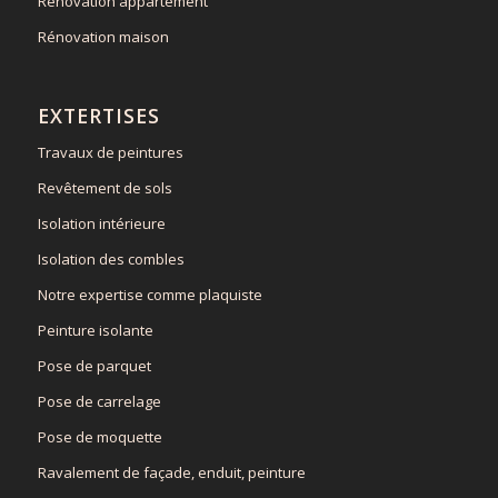
Rénovation appartement
Rénovation maison
EXTERTISES
Travaux de peintures
Revêtement de sols
Isolation intérieure
Isolation des combles
Notre expertise comme plaquiste
Peinture isolante
Pose de parquet
Pose de carrelage
Pose de moquette
Ravalement de façade, enduit, peinture