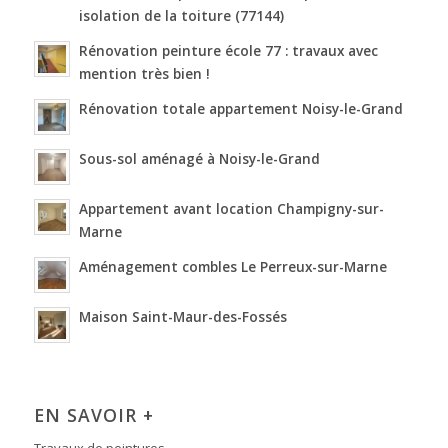
isolation de la toiture (77144)
Rénovation peinture école 77 : travaux avec
mention très bien !
Rénovation totale appartement Noisy-le-Grand
Sous-sol aménagé à Noisy-le-Grand
Appartement avant location Champigny-sur-
Marne
Aménagement combles Le Perreux-sur-Marne
Maison Saint-Maur-des-Fossés
EN SAVOIR +