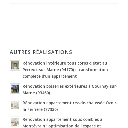
AUTRES RÉALISATIONS
Rénovation intérieure tous corps d’état au
Perreux-sur-Marne (94170) : transformation
complète d’un appartement
Rénovation boiseries extérieures à Gournay-sur-
Marne (93460)
Rénovation appartement rez-de-chaussée Ozoir-
la-Ferrière (77330)
Rénovation appartement sous combles à
Montévrain : optimisation de l’espace et