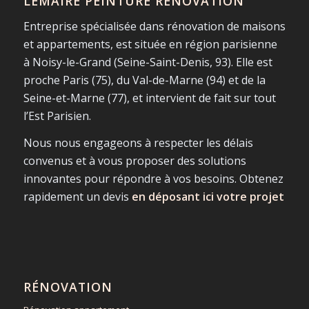
LEMAIRE PEINTURE RÉNOVATION
Entreprise spécialisée dans rénovation de maisons
et appartements, est située en région parisienne
à Noisy-le-Grand (Seine-Saint-Denis, 93). Elle est
proche Paris (75), du Val-de-Marne (94) et de la
Seine-et-Marne (77), et intervient de fait sur tout
l’Est Parisien.
Nous nous engageons à respecter les délais
convenus et à vous proposer des solutions
innovantes pour répondre à vos besoins. Obtenez
rapidement un devis
en déposant ici votre projet
RÉNOVATION