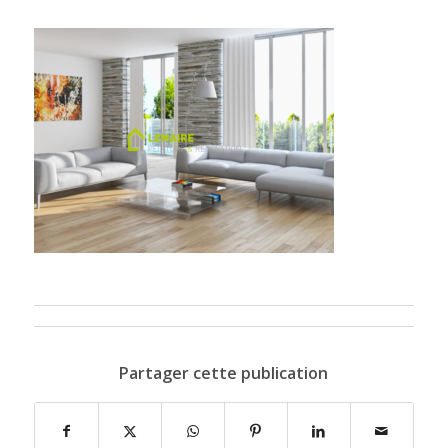
Partager cette publication