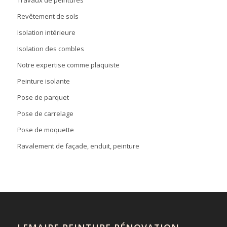
Travaux de peintures
Revêtement de sols
Isolation intérieure
Isolation des combles
Notre expertise comme plaquiste
Peinture isolante
Pose de parquet
Pose de carrelage
Pose de moquette
Ravalement de façade, enduit, peinture