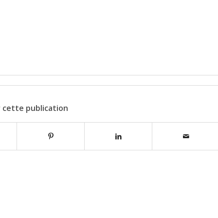
 cette publication