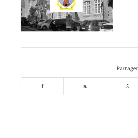
Partager