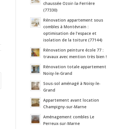
chaussée Ozoir-la-Ferrière
(77330)
Rénovation appartement sous
combles à Montévrain :
optimisation de l’espace et
isolation de la toiture (77144)
Rénovation peinture école 77 :
travaux avec mention très bien !
Rénovation totale appartement
Noisy-le-Grand
Sous-sol aménagé à Noisy-le-
Grand
Appartement avant location
Champigny-sur-Marne
Aménagement combles Le
Perreux-sur-Marne