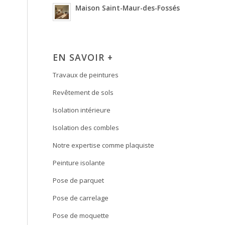
Maison Saint-Maur-des-Fossés
EN SAVOIR +
Travaux de peintures
Revêtement de sols
Isolation intérieure
Isolation des combles
Notre expertise comme plaquiste
Peinture isolante
Pose de parquet
Pose de carrelage
Pose de moquette