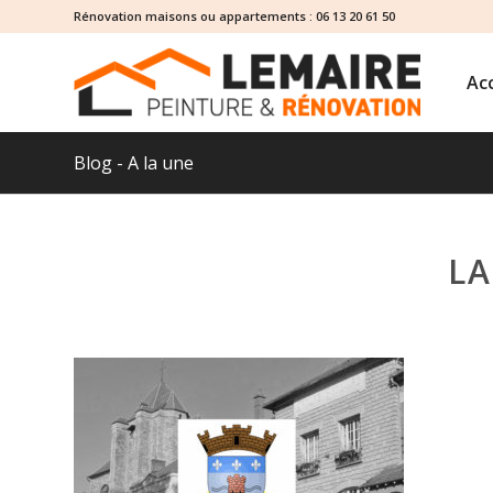
Rénovation maisons ou appartements :
06 13 20 61 50
Acc
Blog - A la une
L