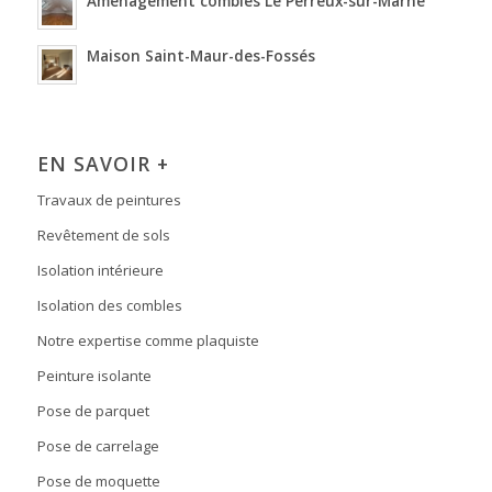
Aménagement combles Le Perreux-sur-Marne
Maison Saint-Maur-des-Fossés
EN SAVOIR +
Travaux de peintures
Revêtement de sols
Isolation intérieure
Isolation des combles
Notre expertise comme plaquiste
Peinture isolante
Pose de parquet
Pose de carrelage
Pose de moquette