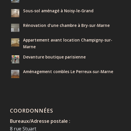
Sous-sol aménagé à Noisy-le-Grand
Rénovation d’une chambre à Bry-sur-Marne
Appartement avant location Champigny-sur-
Marne
Devanture boutique parisienne
Aménagement combles Le Perreux-sur-Marne
COORDONNÉES
Bureaux/Adresse postale :
8 rue Stuart