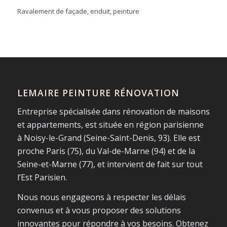
Ravalement de façade, enduit, peinture
LEMAIRE PEINTURE RÉNOVATION
Entreprise spécialisée dans rénovation de maisons
et appartements, est située en région parisienne
à Noisy-le-Grand (Seine-Saint-Denis, 93). Elle est
proche Paris (75), du Val-de-Marne (94) et de la
Seine-et-Marne (77), et intervient de fait sur tout
l’Est Parisien.
Nous nous engageons à respecter les délais
convenus et à vous proposer des solutions
innovantes pour répondre à vos besoins. Obtenez