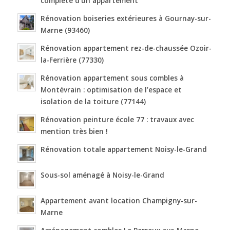
complète d’un appartement
Rénovation boiseries extérieures à Gournay-sur-
Marne (93460)
Rénovation appartement rez-de-chaussée Ozoir-
la-Ferrière (77330)
Rénovation appartement sous combles à
Montévrain : optimisation de l’espace et
isolation de la toiture (77144)
Rénovation peinture école 77 : travaux avec
mention très bien !
Rénovation totale appartement Noisy-le-Grand
Sous-sol aménagé à Noisy-le-Grand
Appartement avant location Champigny-sur-
Marne