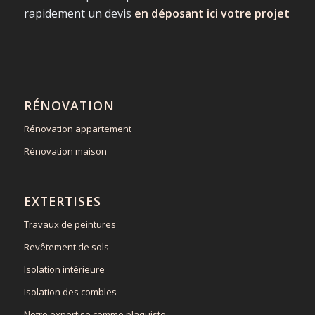
rapidement un devis
en déposant ici votre projet
RÉNOVATION
Rénovation appartement
Rénovation maison
EXTERTISES
Travaux de peintures
Revêtement de sols
Isolation intérieure
Isolation des combles
Notre expertise comme plaquiste