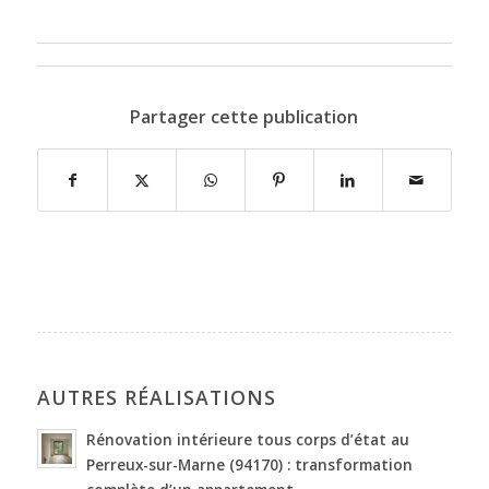
Partager cette publication
AUTRES RÉALISATIONS
Rénovation intérieure tous corps d’état au
Perreux-sur-Marne (94170) : transformation