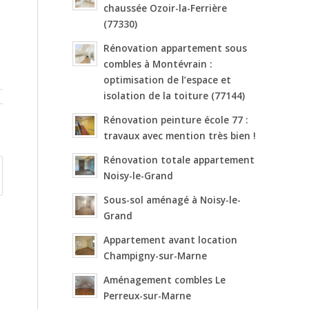
chaussée Ozoir-la-Ferrière
(77330)
Rénovation appartement sous
combles à Montévrain :
optimisation de l’espace et
isolation de la toiture (77144)
Rénovation peinture école 77 :
travaux avec mention très bien !
Rénovation totale appartement
Noisy-le-Grand
Sous-sol aménagé à Noisy-le-
Grand
Appartement avant location
Champigny-sur-Marne
Aménagement combles Le
Perreux-sur-Marne