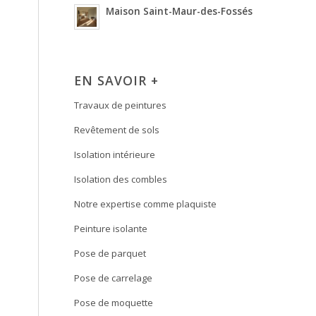
Maison Saint-Maur-des-Fossés
EN SAVOIR +
Travaux de peintures
Revêtement de sols
Isolation intérieure
Isolation des combles
Notre expertise comme plaquiste
Peinture isolante
Pose de parquet
Pose de carrelage
Pose de moquette