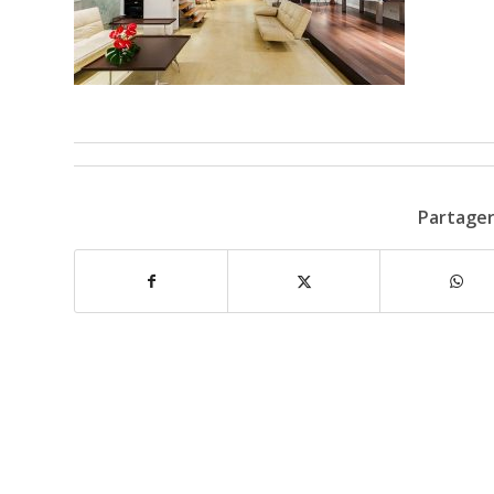
Partager