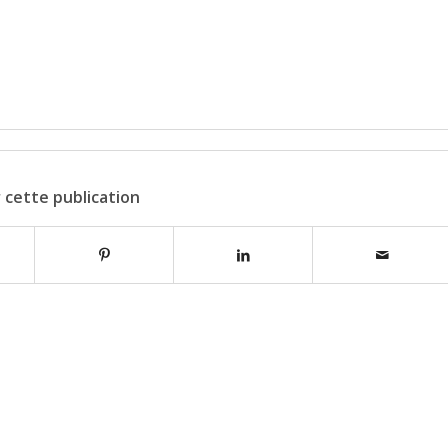
 cette publication