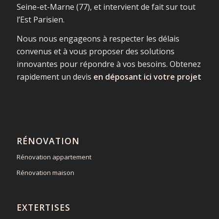
Seine-et-Marne (77), et intervient de fait sur tout
l’Est Parisien.
Nous nous engageons à respecter les délais
convenus et à vous proposer des solutions
innovantes pour répondre à vos besoins. Obtenez
rapidement un devis
en déposant ici votre projet
RÉNOVATION
Rénovation appartement
Rénovation maison
EXTERTISES