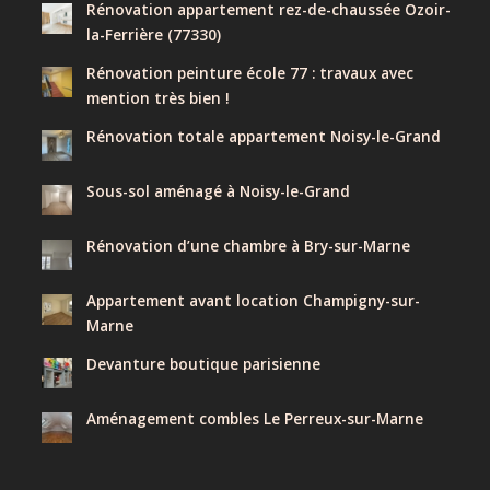
Rénovation appartement rez-de-chaussée Ozoir-
la-Ferrière (77330)
Rénovation peinture école 77 : travaux avec
mention très bien !
Rénovation totale appartement Noisy-le-Grand
Sous-sol aménagé à Noisy-le-Grand
Rénovation d’une chambre à Bry-sur-Marne
Appartement avant location Champigny-sur-
Marne
Devanture boutique parisienne
Aménagement combles Le Perreux-sur-Marne