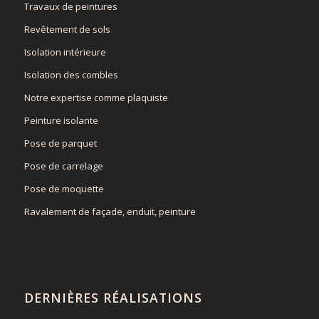
Travaux de peintures
Revêtement de sols
Isolation intérieure
Isolation des combles
Notre expertise comme plaquiste
Peinture isolante
Pose de parquet
Pose de carrelage
Pose de moquette
Ravalement de façade, enduit, peinture
DERNIÈRES RÉALISATIONS