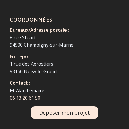
COORDONNÉES
Bureaux/Adresse postale :
8 rue Stuart
94500 Champigny-sur-Marne
Entrepot :
1 rue des Aérostiers
93160 Noisy-le-Grand
Contact :
M. Alan Lemaire
06 13 20 61 50
Déposer mon projet