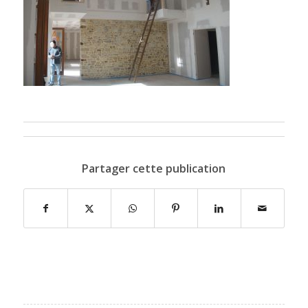
Partager cette publication