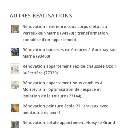
AUTRES RÉALISATIONS
Rénovation intérieure tous corps d’état au
Perreux-sur-Marne (94170) : transformation
complète d’un appartement
Rénovation boiseries extérieures à Gournay-sur-
Marne (93460)
Rénovation appartement rez-de-chaussée Ozoir-
la-Ferrière (77330)
Rénovation appartement sous combles à
Montévrain : optimisation de l’espace et
isolation de la toiture (77144)
Rénovation peinture école 77 : travaux avec
mention très bien !
Rénovation totale appartement Noisy-le-Grand