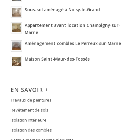
Sous-sol aménagé à Noisy-le-Grand
Appartement avant location Champigny-sur-
Marne
Aménagement combles Le Perreux-sur-Marne
Maison Saint-Maur-des-Fossés
EN SAVOIR +
Travaux de peintures
Revêtement de sols
Isolation intérieure
Isolation des combles