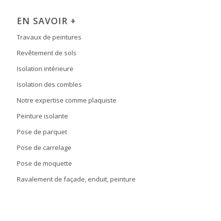
EN SAVOIR +
Travaux de peintures
Revêtement de sols
Isolation intérieure
Isolation des combles
Notre expertise comme plaquiste
Peinture isolante
Pose de parquet
Pose de carrelage
Pose de moquette
Ravalement de façade, enduit, peinture