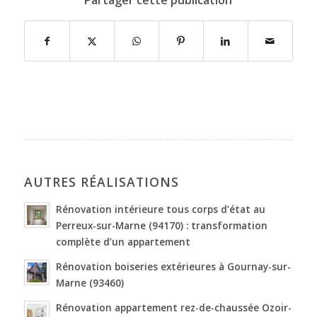
Partager cette publication
AUTRES RÉALISATIONS
Rénovation intérieure tous corps d’état au
Perreux-sur-Marne (94170) : transformation
complète d’un appartement
Rénovation boiseries extérieures à Gournay-sur-
Marne (93460)
Rénovation appartement rez-de-chaussée Ozoir-