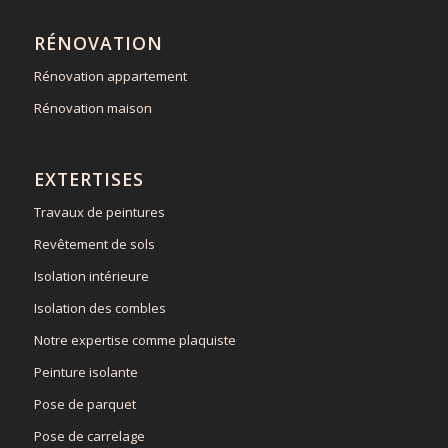
RÉNOVATION
Rénovation appartement
Rénovation maison
EXTERTISES
Travaux de peintures
Revêtement de sols
Isolation intérieure
Isolation des combles
Notre expertise comme plaquiste
Peinture isolante
Pose de parquet
Pose de carrelage