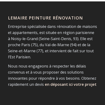
LEMAIRE PEINTURE RÉNOVATION
Entreprise spécialisée dans rénovation de maisons
et appartements, est située en région parisienne
à Noisy-le-Grand (Seine-Saint-Denis, 93). Elle est
proche Paris (75), du Val-de-Marne (94) et de la
Seine-et-Marne (77), et intervient de fait sur tout
l’Est Parisien.
Nous nous engageons à respecter les délais
convenus et à vous proposer des solutions
innovantes pour répondre à vos besoins. Obtenez
rapidement un devis
en déposant ici votre projet