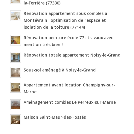
la-Ferrière (77330)
Rénovation appartement sous combles à
Montévrain : optimisation de l’espace et
isolation de la toiture (77144)
Rénovation peinture école 77 : travaux avec
mention très bien !
Rénovation totale appartement Noisy-le-Grand
Sous-sol aménagé à Noisy-le-Grand
Appartement avant location Champigny-sur-
Marne
Aménagement combles Le Perreux-sur-Marne
Maison Saint-Maur-des-Fossés