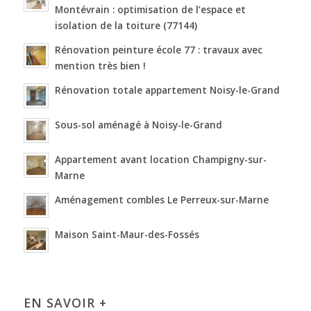
Montévrain : optimisation de l’espace et
isolation de la toiture (77144)
Rénovation peinture école 77 : travaux avec
mention très bien !
Rénovation totale appartement Noisy-le-Grand
Sous-sol aménagé à Noisy-le-Grand
Appartement avant location Champigny-sur-
Marne
Aménagement combles Le Perreux-sur-Marne
Maison Saint-Maur-des-Fossés
EN SAVOIR +