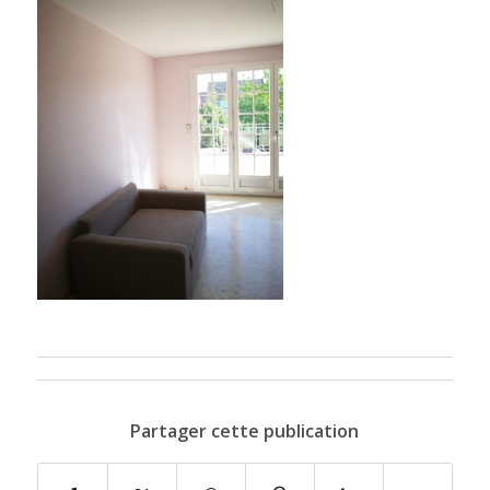
Partager cette publication