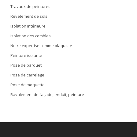
Travaux de peintures
Revêtement de sols
Isolation intérieure
Isolation des combles
Notre expertise comme plaquiste
Peinture isolante
Pose de parquet
Pose de carrelage
Pose de moquette
Ravalement de façade, enduit, peinture