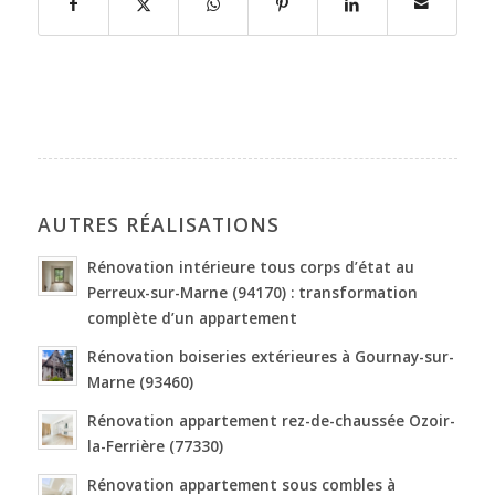
AUTRES RÉALISATIONS
Rénovation intérieure tous corps d’état au
Perreux-sur-Marne (94170) : transformation
complète d’un appartement
Rénovation boiseries extérieures à Gournay-sur-
Marne (93460)
Rénovation appartement rez-de-chaussée Ozoir-
la-Ferrière (77330)
Rénovation appartement sous combles à