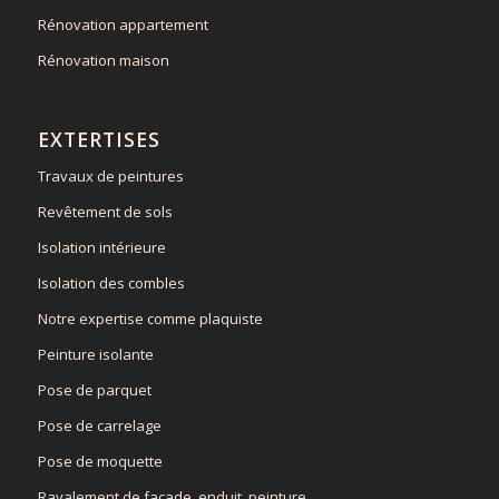
Rénovation appartement
Rénovation maison
EXTERTISES
Travaux de peintures
Revêtement de sols
Isolation intérieure
Isolation des combles
Notre expertise comme plaquiste
Peinture isolante
Pose de parquet
Pose de carrelage
Pose de moquette
Ravalement de façade, enduit, peinture