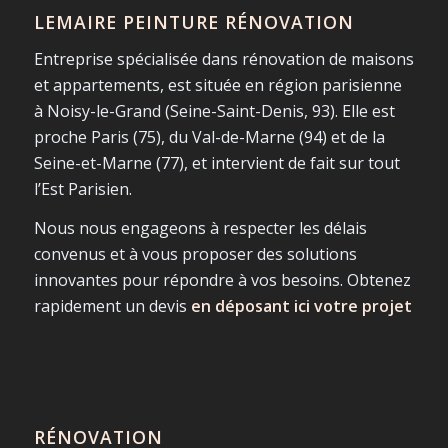
LEMAIRE PEINTURE RÉNOVATION
Entreprise spécialisée dans rénovation de maisons
et appartements, est située en région parisienne
à Noisy-le-Grand (Seine-Saint-Denis, 93). Elle est
proche Paris (75), du Val-de-Marne (94) et de la
Seine-et-Marne (77), et intervient de fait sur tout
l’Est Parisien.
Nous nous engageons à respecter les délais
convenus et à vous proposer des solutions
innovantes pour répondre à vos besoins. Obtenez
rapidement un devis
en déposant ici votre projet
RÉNOVATION