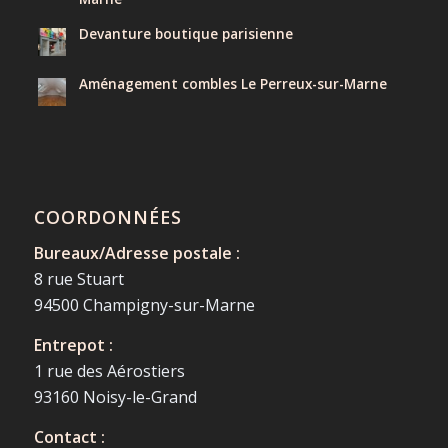
Devanture boutique parisienne
Aménagement combles Le Perreux-sur-Marne
COORDONNÉES
Bureaux/Adresse postale :
8 rue Stuart
94500 Champigny-sur-Marne
Entrepot :
1 rue des Aérostiers
93160 Noisy-le-Grand
Contact :