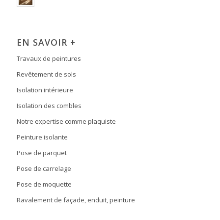
EN SAVOIR +
Travaux de peintures
Revêtement de sols
Isolation intérieure
Isolation des combles
Notre expertise comme plaquiste
Peinture isolante
Pose de parquet
Pose de carrelage
Pose de moquette
Ravalement de façade, enduit, peinture