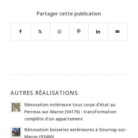
Partager cette publication
AUTRES RÉALISATIONS
Rénovation intérieure tous corps d’état au
Perreux-sur-Marne (94170) : transformation
complète d’un appartement
Rénovation boiseries extérieures à Gournay-sur-
Marne (93460)