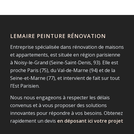
LEMAIRE PEINTURE RÉNOVATION
Entreprise spécialisée dans rénovation de maisons
et appartements, est située en région parisienne
à Noisy-le-Grand (Seine-Saint-Denis, 93). Elle est
proche Paris (75), du Val-de-Marne (94) et de la
Seine-et-Marne (77), et intervient de fait sur tout
l’Est Parisien.
Nous nous engageons à respecter les délais
convenus et à vous proposer des solutions
innovantes pour répondre à vos besoins. Obtenez
rapidement un devis
en déposant ici votre projet