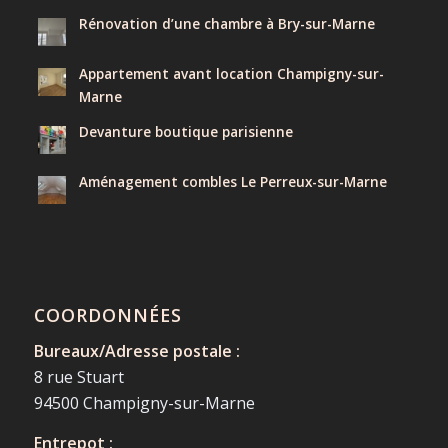
Rénovation d’une chambre à Bry-sur-Marne
Appartement avant location Champigny-sur-
Marne
Devanture boutique parisienne
Aménagement combles Le Perreux-sur-Marne
COORDONNÉES
Bureaux/Adresse postale :
8 rue Stuart
94500 Champigny-sur-Marne
Entrepot :