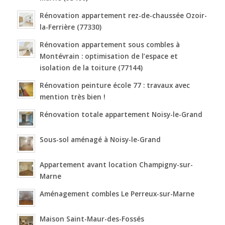
Rénovation appartement rez-de-chaussée Ozoir-
la-Ferrière (77330)
Rénovation appartement sous combles à
Montévrain : optimisation de l’espace et
isolation de la toiture (77144)
Rénovation peinture école 77 : travaux avec
mention très bien !
Rénovation totale appartement Noisy-le-Grand
Sous-sol aménagé à Noisy-le-Grand
Appartement avant location Champigny-sur-
Marne
Aménagement combles Le Perreux-sur-Marne
Maison Saint-Maur-des-Fossés