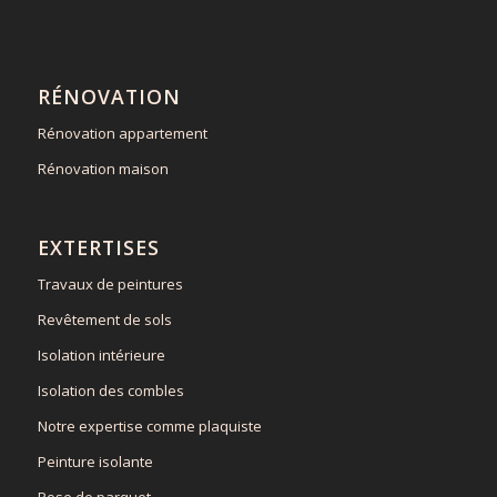
RÉNOVATION
Rénovation appartement
Rénovation maison
EXTERTISES
Travaux de peintures
Revêtement de sols
Isolation intérieure
Isolation des combles
Notre expertise comme plaquiste
Peinture isolante
Pose de parquet