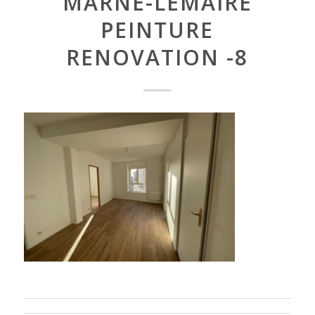
MARNE-LEMAIRE
PEINTURE
RENOVATION -8